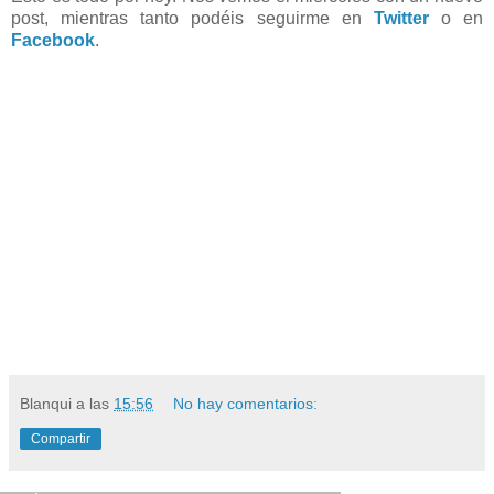
post, mientras tanto podéis seguirme en
Twitter
o en
Facebook
.
Blanqui
a las
15:56
No hay comentarios:
Compartir