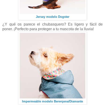
Jersey modelo Dogster
¿Y qué os parece el chubasquero? Es ligero y fácil de
poner. ¡Perfecto para proteger a tu mascota de la lluvia!
Impermeable modelo Berenjena/Diamante