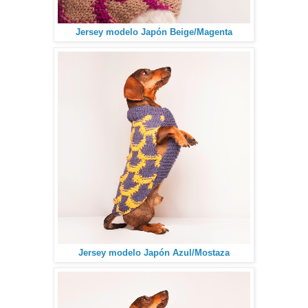
Jersey modelo Japón Beige/Magenta
Jersey modelo Japón Azul/Mostaza