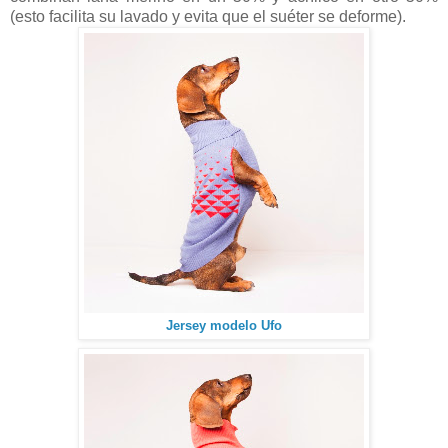
(esto facilita su lavado y evita que el suéter se deforme).
Jersey modelo Ufo