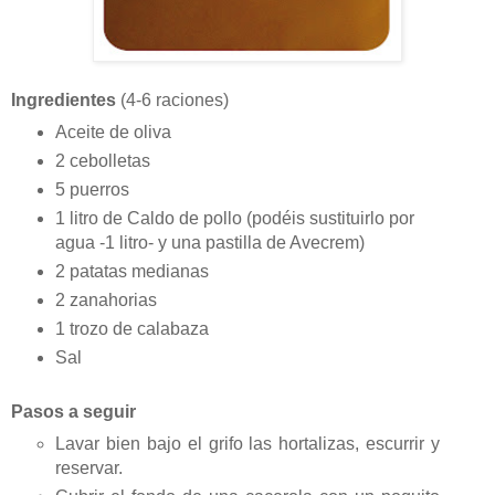
Ingredientes
(4-6 raciones)
Aceite de oliva
2 cebolletas
5 puerros
1 litro de Caldo de pollo (podéis sustituirlo por
agua -1 litro- y una pastilla de Avecrem)
2 patatas medianas
2 zanahorias
1 trozo de calabaza
Sal
Pasos a seguir
Lavar bien bajo el grifo las hortalizas, escurrir y
reservar.