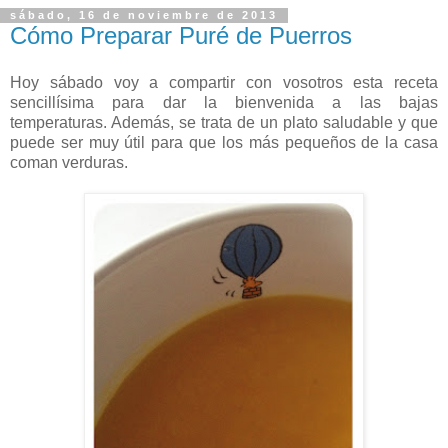
sábado, 16 de noviembre de 2013
Cómo Preparar Puré de Puerros
Hoy sábado voy a compartir con vosotros esta receta
sencillísima para dar la bienvenida a las bajas
temperaturas. Además, se trata de un plato saludable y que
puede ser muy útil para que los más pequeños de la casa
coman verduras.