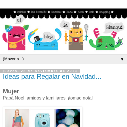
▼
jueves, 28 de noviembre de 2013
Ideas para Regalar en Navidad...
Mujer
Papá Noel, amigos y familiares, ¡tomad nota!