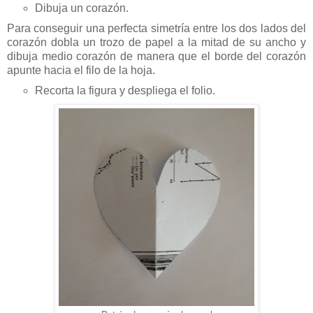
Dibuja un corazón.
Para conseguir una perfecta simetría entre los dos lados del
corazón dobla un trozo de papel a la mitad de su ancho y
dibuja medio corazón de manera que el borde del corazón
apunte hacia el filo de la hoja.
Recorta la figura y despliega el folio.