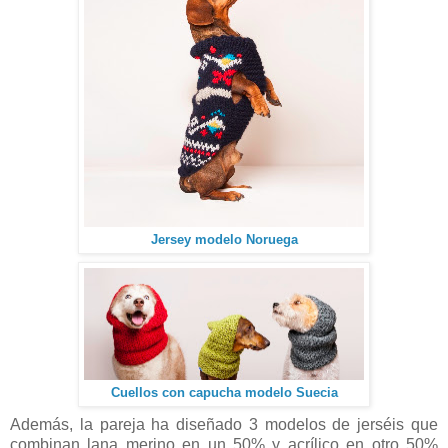
Jersey modelo Noruega
Cuellos con capucha modelo Suecia
Además, la pareja ha diseñado 3 modelos de jerséis que
combinan lana merino en un 50% y acrílico en otro 50%