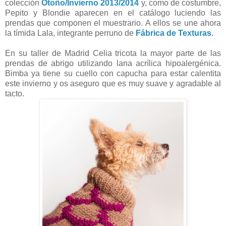
colección
Otoño/Invierno 2013/2014
y, como de costumbre,
Pepito y Blondie aparecen en el catálogo luciendo las
prendas que componen el muestrario. A ellos se une ahora
la tímida Lala, integrante perruno de
Fábrica de Texturas
.
En su taller de Madrid Celia tricota la mayor parte de las
prendas de abrigo utilizando lana acrílica hipoalergénica.
Bimba ya tiene su cuello con capucha para estar calentita
este invierno y os aseguro que es muy suave y agradable al
tacto.