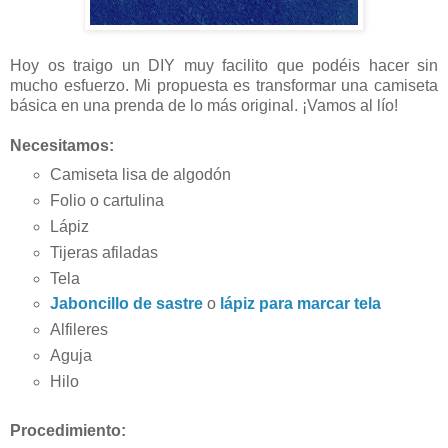
Hoy os traigo un DIY muy facilito que podéis hacer sin
mucho esfuerzo. Mi propuesta es transformar una camiseta
básica en una prenda de lo más original. ¡Vamos al lío!
Necesitamos:
Camiseta lisa de algodón
Folio o cartulina
Lápiz
Tijeras afiladas
Tela
Jaboncillo de sastre
o
lápiz para marcar tela
Alfileres
Aguja
Hilo
Procedimiento: