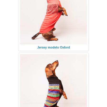
Jersey modelo Oxford