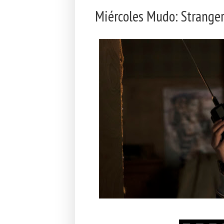
Miércoles Mudo: Strange