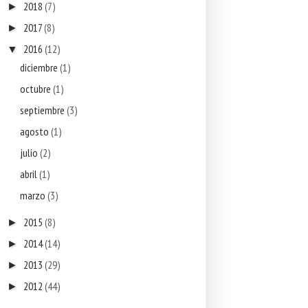
2018
(7)
►
2017
(8)
►
2016
(12)
▼
diciembre
(1)
octubre
(1)
septiembre
(3)
agosto
(1)
julio
(2)
abril
(1)
marzo
(3)
2015
(8)
►
2014
(14)
►
2013
(29)
►
2012
(44)
►