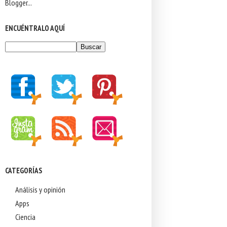
ENCUÉNTRALO AQUÍ
CATEGORÍAS
Análisis y opinión
Apps
Ciencia