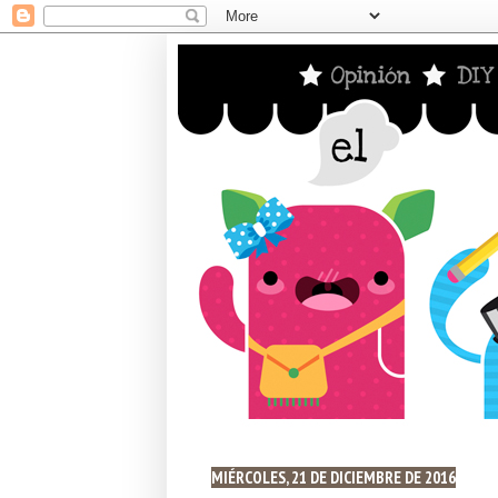
MIÉRCOLES, 21 DE DICIEMBRE DE 2016