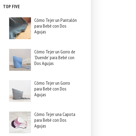
TOP FIVE
Cómo Tejer un Pantalón
para Bebé con Dos
Agujas
Cómo Tejer un Gorro de
'Duende' para Bebé con
Dos Agujas
Cómo Tejer un Gorro
para Bebé con Dos
Agujas
Cómo Tejer una Capota
para Bebé con Dos
Agujas