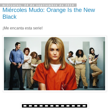
miércoles, 24 de septiembre de 2014
Miércoles Mudo: Orange Is the New
Black
¡Me encanta esta serie!