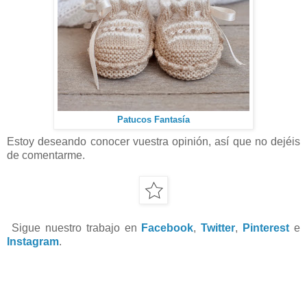
Patucos Fantasía
Estoy deseando conocer vuestra opinión, así que no dejéis
de comentarme.
Sigue nuestro trabajo en
Facebook
,
Twitter
,
Pinterest
e
Instagram
.