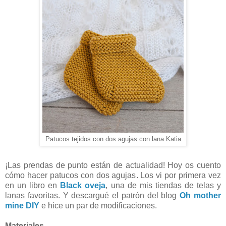
Patucos tejidos con dos agujas con lana Katia
¡Las prendas de punto están de actualidad! Hoy os cuento
cómo hacer patucos con dos agujas. Los vi por primera vez
en un libro en
Black oveja
, una de mis tiendas de telas y
lanas favoritas. Y descargué el patrón del blog
Oh mother
mine DIY
e hice un par de modificaciones.
Materiales