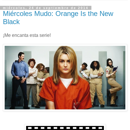
miércoles, 24 de septiembre de 2014
Miércoles Mudo: Orange Is the New
Black
¡Me encanta esta serie!