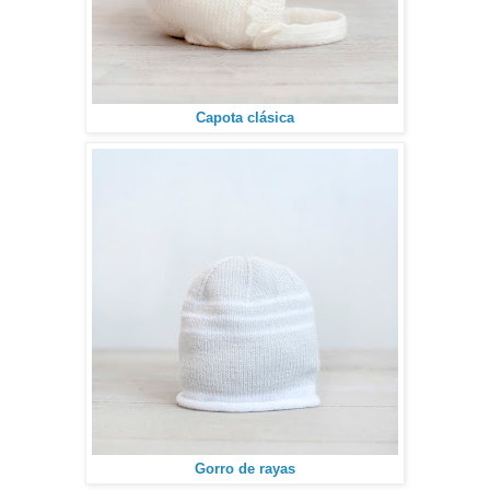
Capota clásica
Gorro de rayas