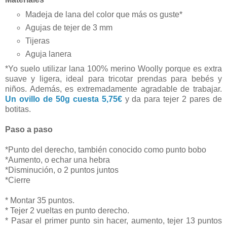
Madeja de lana del color que más os guste*
Agujas de tejer de 3 mm
Tijeras
Aguja lanera
*Yo suelo utilizar lana 100% merino Woolly porque es extra
suave y ligera, ideal para tricotar prendas para bebés y
niños. Además, es extremadamente agradable de trabajar.
Un ovillo de 50g cuesta 5,75€
y da para tejer 2 pares de
botitas.
Paso a paso
*Punto del derecho, también conocido como punto bobo
*Aumento, o echar una hebra
*Disminución, o 2 puntos juntos
*Cierre
* Montar 35 puntos.
* Tejer 2 vueltas en punto derecho.
* Pasar el primer punto sin hacer, aumento, tejer 13 puntos