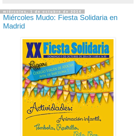
miércoles, 1 de octubre de 2014
Miércoles Mudo: Fiesta Solidaria en
Madrid