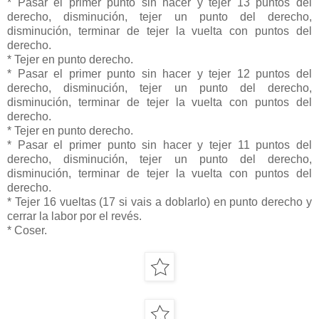
* Pasar el primer punto sin hacer y tejer 13 puntos del
derecho, disminución, tejer un punto del derecho,
disminución, terminar de tejer la vuelta con puntos del
derecho.
* Tejer en punto derecho.
* Pasar el primer punto sin hacer y tejer 12 puntos del
derecho, disminución, tejer un punto del derecho,
disminución, terminar de tejer la vuelta con puntos del
derecho.
* Tejer en punto derecho.
* Pasar el primer punto sin hacer y tejer 11 puntos del
derecho, disminución, tejer un punto del derecho,
disminución, terminar de tejer la vuelta con puntos del
derecho.
* Tejer 16 vueltas (17 si vais a doblarlo) en punto derecho y
cerrar la labor por el revés.
* Coser.