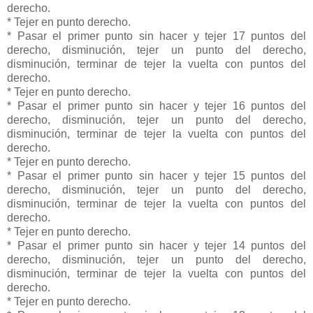
derecho.
* Tejer en punto derecho.
* Pasar el primer punto sin hacer y tejer 17 puntos del
derecho, disminución, tejer un punto del derecho,
disminución, terminar de tejer la vuelta con puntos del
derecho.
* Tejer en punto derecho.
* Pasar el primer punto sin hacer y tejer 16 puntos del
derecho, disminución, tejer un punto del derecho,
disminución, terminar de tejer la vuelta con puntos del
derecho.
* Tejer en punto derecho.
* Pasar el primer punto sin hacer y tejer 15 puntos del
derecho, disminución, tejer un punto del derecho,
disminución, terminar de tejer la vuelta con puntos del
derecho.
* Tejer en punto derecho.
* Pasar el primer punto sin hacer y tejer 14 puntos del
derecho, disminución, tejer un punto del derecho,
disminución, terminar de tejer la vuelta con puntos del
derecho.
* Tejer en punto derecho.