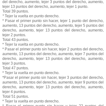
del derecho, aumento, tejer 3 puntos del derecho, aumento,
tejer 13 puntos del derecho, aumento, tejer 1 punto.
Total 39 puntos.
*
Tejer la vuelta en punto derecho.
* Pasar el primer punto sin hacer, tejer 1 punto del derecho,
aumento, 13 puntos del derecho, aumento, tejer 5 puntos del
derecho, aumento, tejer 13 puntos del derecho, aumento,
tejer 2 puntos.
Total 43 puntos.
* Tejer la vuelta en punto derecho.
* Pasar el primer punto sin hacer, tejer 2 puntos del derecho,
aumento, 13 puntos del derecho, aumento, tejer 7 puntos del
derecho, aumento, tejer 13 puntos del derecho, aumento,
tejer 3 puntos.
Total 47 puntos.
* Tejer la vuelta en punto derecho.
*Pasar el primer punto sin hacer, tejer 3 puntos del derecho,
aumento, 13 puntos del derecho, aumento, tejer 9 puntos del
derecho, aumento, tejer 13 puntos del derecho, aumento,
tejer 4 puntos.
Total 51 puntos.
* Tejer la vuelta en punto derecho.
* Pasar el primer punto sin hacer y tejer 22 puntos del