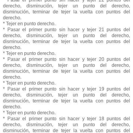
derecho, disminución, tejer un punto del derecho,
disminución, terminar de tejer la vuelta con puntos del
derecho.
* Tejer en punto derecho.
* Pasar el primer punto sin hacer y tejer 21 puntos del
derecho, disminución, tejer un punto del derecho,
disminución, terminar de tejer la vuelta con puntos del
derecho.
* Tejer en punto derecho.
* Pasar el primer punto sin hacer y tejer 20 puntos del
derecho, disminución, tejer un punto del derecho,
disminución, terminar de tejer la vuelta con puntos del
derecho.
* Tejer en punto derecho.
* Pasar el primer punto sin hacer y tejer 19 puntos del
derecho, disminución, tejer un punto del derecho,
disminución, terminar de tejer la vuelta con puntos del
derecho.
* Tejer en punto derecho.
* Pasar el primer punto sin hacer y tejer 18 puntos del
derecho, disminución, tejer un punto del derecho,
disminución, terminar de tejer la vuelta con puntos del