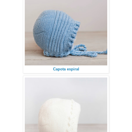
Capota espiral