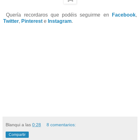
Quería recordaros que podéis seguirme en
Facebook
,
Twitter
,
Pinterest
e
Instagram
.
Blanqui
a las
0:28
8 comentarios:
Compartir