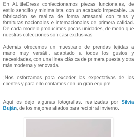
En ALittleDress confeccionamos piezas funcionales, de
estilo sencillo y minimalista, con un acabado impecable. La
fabricación se realiza de forma artesanal con telas y
fornituras nacionales e internacionales de primera calidad.
De cada modelo producimos pocas unidades, de modo que
nuestras colecciones son casi exclusivas.
Además ofrecemos un muestrario de prendas tejidas a
mano muy versátil, adaptado a todos los gustos y
necesidades, con una línea clásica de primera puesta y otra
más moderna y renovada.
¡Nos esforzamos para exceder las expectativas de los
clientes y para ello contamos con un gran equipo!
Aquí os dejo algunas fotografías, realizadas por
Silvia
Buján
, de los mejores aliados para recibir al invierno.