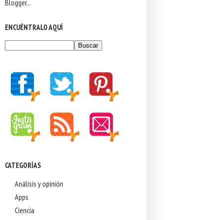
ENCUÉNTRALO AQUÍ
CATEGORÍAS
Análisis y opinión
Apps
Ciencia