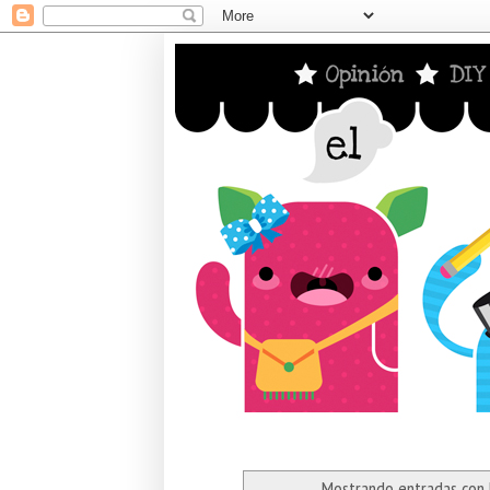
Mostrando entradas con 