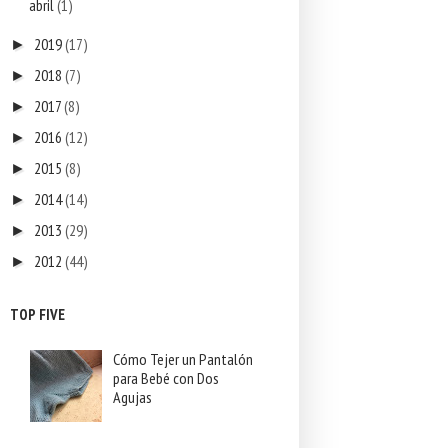
abril
(1)
2019
(17)
►
2018
(7)
►
2017
(8)
►
2016
(12)
►
2015
(8)
►
2014
(14)
►
2013
(29)
►
2012
(44)
►
TOP FIVE
Cómo Tejer un Pantalón
para Bebé con Dos
Agujas