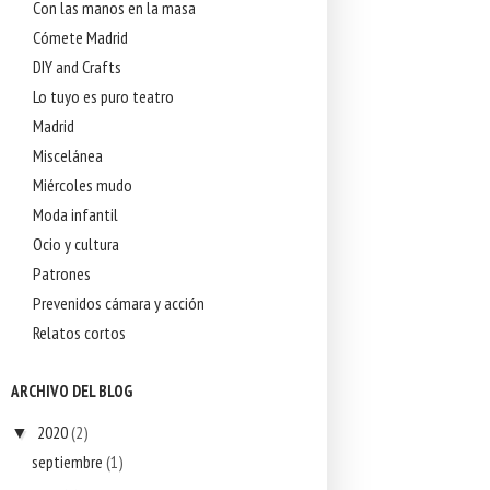
Con las manos en la masa
Cómete Madrid
DIY and Crafts
Lo tuyo es puro teatro
Madrid
Miscelánea
Miércoles mudo
Moda infantil
Ocio y cultura
Patrones
Prevenidos cámara y acción
Relatos cortos
ARCHIVO DEL BLOG
2020
(2)
▼
septiembre
(1)