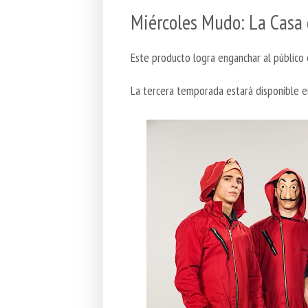
Miércoles Mudo: La Casa 
Este producto logra enganchar al público 
La tercera temporada estará disponible 