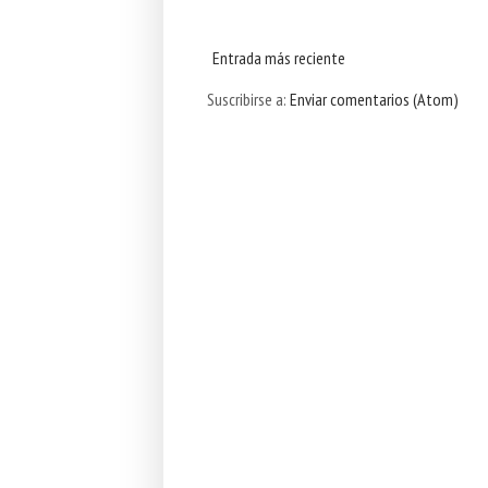
Entrada más reciente
Suscribirse a:
Enviar comentarios (Atom)