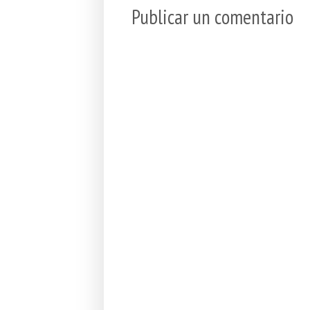
Publicar un comentario