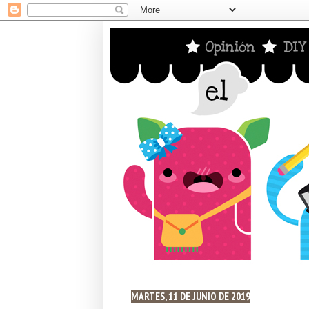
MARTES, 11 DE JUNIO DE 2019