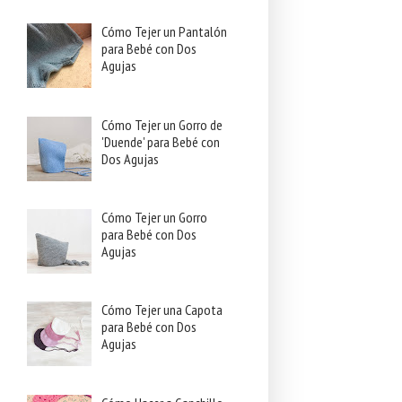
Cómo Tejer un Pantalón
para Bebé con Dos
Agujas
Cómo Tejer un Gorro de
'Duende' para Bebé con
Dos Agujas
Cómo Tejer un Gorro
para Bebé con Dos
Agujas
Cómo Tejer una Capota
para Bebé con Dos
Agujas