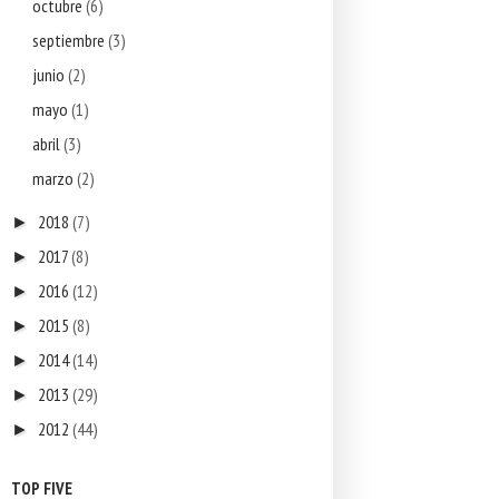
octubre
(6)
septiembre
(3)
junio
(2)
mayo
(1)
abril
(3)
marzo
(2)
2018
(7)
►
2017
(8)
►
2016
(12)
►
2015
(8)
►
2014
(14)
►
2013
(29)
►
2012
(44)
►
TOP FIVE