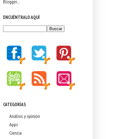
ENCUÉNTRALO AQUÍ
CATEGORÍAS
Análisis y opinión
Apps
Ciencia