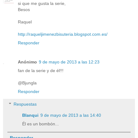
si que me gusta la serie,
Besos
Raquel
http://raqueljimenezbisuteria.blogspot.com.es/
Responder
Anónimo
9 de mayo de 2013 a las 12:23
fan de la serie y de él!!!
@Bjungla
Responder
Respuestas
Blanqui
9 de mayo de 2013 a las 14:40
Él es un bombón...
Responder