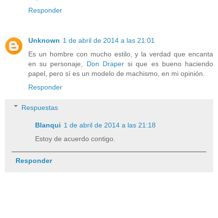
Responder
Unknown
1 de abril de 2014 a las 21:01
Es un hombre con mucho estilo, y la verdad que encanta
en su personaje,
Don Draper
si que es bueno haciendo
papel, pero sí es un modelo de machismo, en mi opinión.
Responder
Respuestas
Blanqui
1 de abril de 2014 a las 21:18
Estoy de acuerdo contigo.
Responder