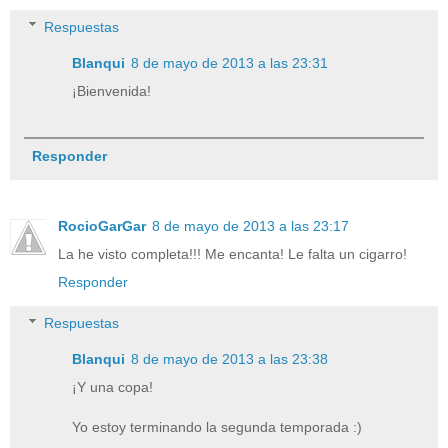
Respuestas
Blanqui
8 de mayo de 2013 a las 23:31
¡Bienvenida!
Responder
RocioGarGar
8 de mayo de 2013 a las 23:17
La he visto completa!!! Me encanta! Le falta un cigarro!
Responder
Respuestas
Blanqui
8 de mayo de 2013 a las 23:38
¡Y una copa!
Yo estoy terminando la segunda temporada :)