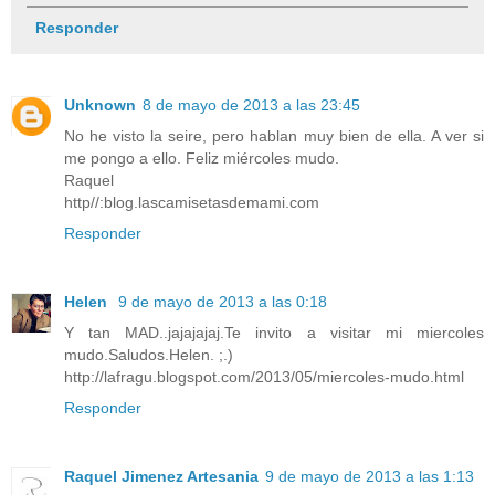
Responder
Unknown
8 de mayo de 2013 a las 23:45
No he visto la seire, pero hablan muy bien de ella. A ver si
me pongo a ello. Feliz miércoles mudo.
Raquel
http//:blog.lascamisetasdemami.com
Responder
Helen
9 de mayo de 2013 a las 0:18
Y tan MAD..jajajajaj.Te invito a visitar mi miercoles
mudo.Saludos.Helen. ;.)
http://lafragu.blogspot.com/2013/05/miercoles-mudo.html
Responder
Raquel Jimenez Artesania
9 de mayo de 2013 a las 1:13