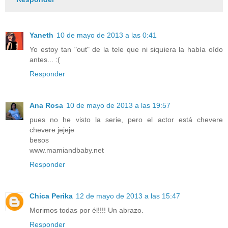
Yaneth
10 de mayo de 2013 a las 0:41
Yo estoy tan "out" de la tele que ni siquiera la había oído
antes... :(
Responder
Ana Rosa
10 de mayo de 2013 a las 19:57
pues no he visto la serie, pero el actor está chevere
chevere jejeje
besos
www.mamiandbaby.net
Responder
Chica Perika
12 de mayo de 2013 a las 15:47
Morimos todas por él!!!! Un abrazo.
Responder