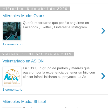
miércoles, 8 de abril de 2020
Miércoles Mudo: Ozark
Quería recordaros que podéis seguirme en
›
Facebook , Twitter , Pinterest e Instagram .
1 comentario:
viernes, 18 de octubre de 2019
Voluntariado en ASION
En 1989, un grupo de padres y madres que
›
pasaron por la experiencia de tener un hijo con
cáncer infanil iniciaron su proyecto. La As...
1 comentario:
Miércoles Mudo: Shtisel