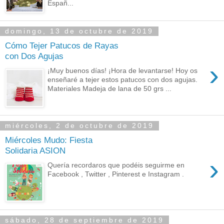
Españ...
domingo, 13 de octubre de 2019
Cómo Tejer Patucos de Rayas
con Dos Agujas
›
¡Muy buenos días! ¡Hora de levantarse! Hoy os
enseñaré a tejer estos patucos con dos agujas.
Materiales Madeja de lana de 50 grs ...
miércoles, 2 de octubre de 2019
Miércoles Mudo: Fiesta
Solidaria ASION
›
Quería recordaros que podéis seguirme en
Facebook , Twitter , Pinterest e Instagram .
sábado, 28 de septiembre de 2019