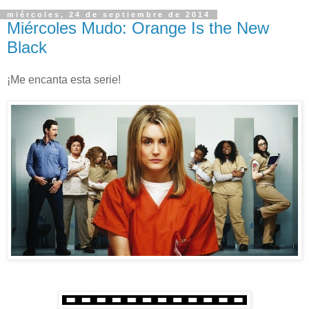
miércoles, 24 de septiembre de 2014
Miércoles Mudo: Orange Is the New
Black
¡Me encanta esta serie!