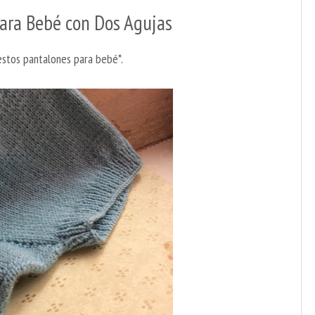
ara Bebé con Dos Agujas
estos pantalones para bebé*.