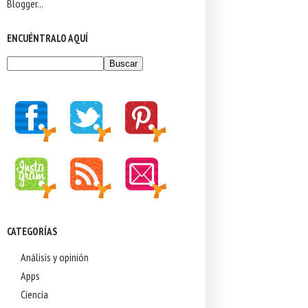
ENCUÉNTRALO AQUÍ
CATEGORÍAS
Análisis y opinión
Apps
Ciencia