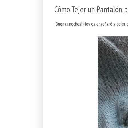
Cómo Tejer un Pantalón p
¡Buenas noches! Hoy os enseñaré a tejer 