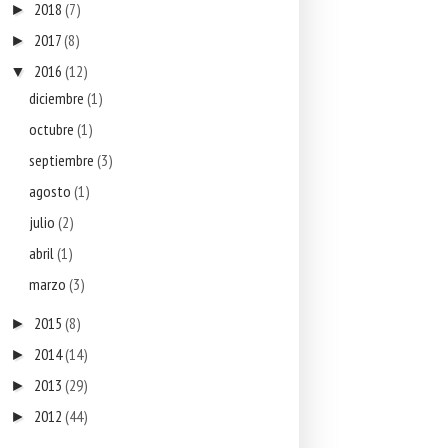
2018
(7)
►
2017
(8)
►
2016
(12)
▼
diciembre
(1)
octubre
(1)
septiembre
(3)
agosto
(1)
julio
(2)
abril
(1)
marzo
(3)
2015
(8)
►
2014
(14)
►
2013
(29)
►
2012
(44)
►