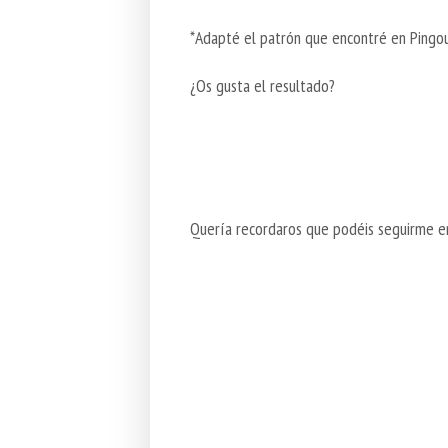
*Adapté el patrón que encontré en Pingou
¿Os gusta el resultado?
Quería recordaros que podéis seguirme 