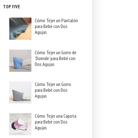
TOP FIVE
Cómo Tejer un Pantalón
para Bebé con Dos
Agujas
Cómo Tejer un Gorro de
'Duende' para Bebé con
Dos Agujas
Cómo Tejer un Gorro
para Bebé con Dos
Agujas
Cómo Tejer una Capota
para Bebé con Dos
Agujas