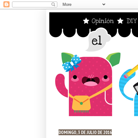
DOMINGO, 3 DE JULIO DE 2016